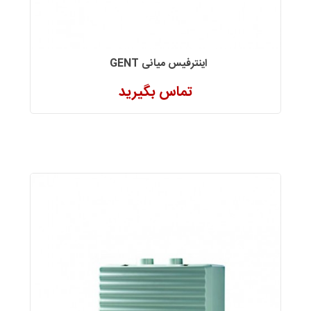
اینترفیس میانی GENT
تماس بگیرید