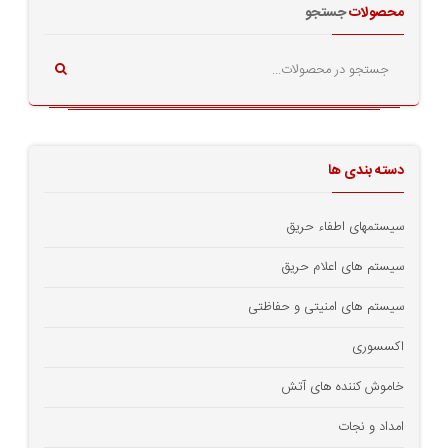
محصولات
جستجو
دسته بندی ها
سیستمهای اطفاء حریق
سیستم های اعلام حریق
سیستم های امنیتی و حفاظتی
اکسسوری
خاموش کننده های آتش
امداد و نجات