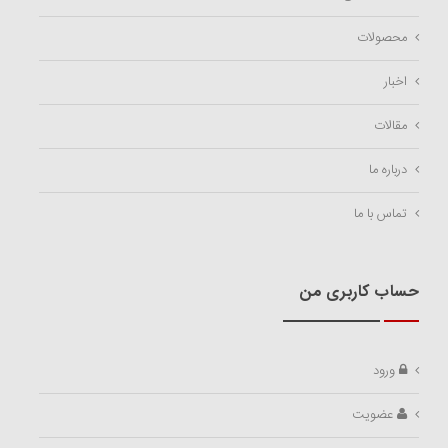
محصولات
اخبار
مقالات
درباره ما
تماس با ما
حساب کاربری من
ورود
عضویت