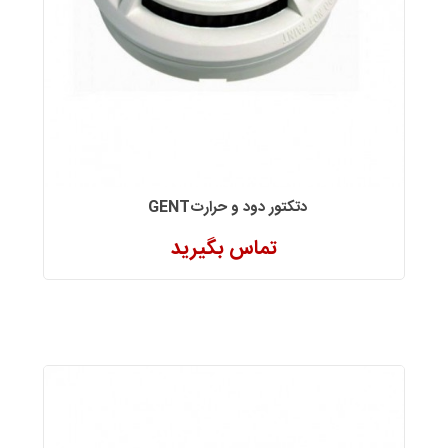
دتکتور دود و حرارتGENT
تماس بگیرید