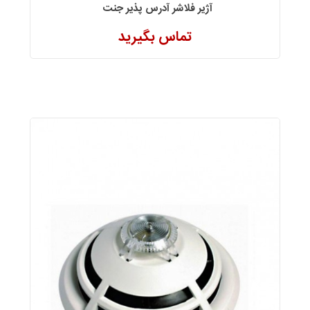
آژیر فلاشر آدرس پذیر جنت
تماس بگیرید