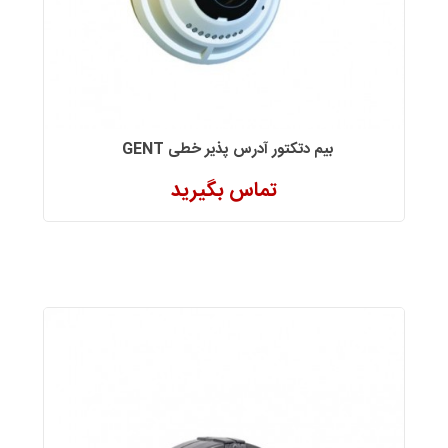
بیم دتکتور آدرس پذیر خطی GENT
تماس بگیرید