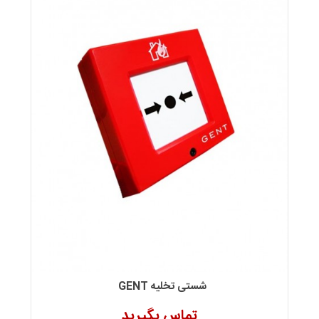
شستی تخلیه GENT
تماس بگیرید