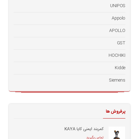
UNIPOS
Appolo
APOLLO
GST
HOCHIKI
Kidde
Siemens
پرفروش ها
کمربند ایمنی کایا KAYA
تماس بگیرید