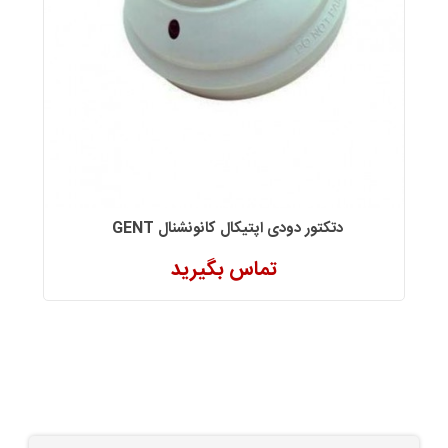
دتکتور دودی اپتیکال کانونشنال GENT
تماس بگیرید