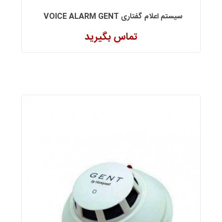
سیستم اعلام گفتاری VOICE ALARM GENT
تماس بگیرید