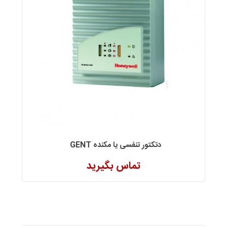
دتکتور تنفسی یا مکنده GENT
تماس بگیرید